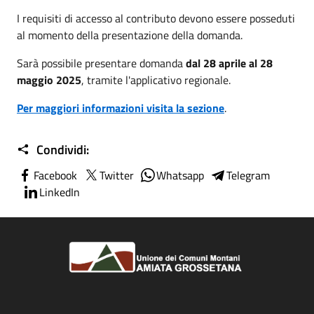
I requisiti di accesso al contributo devono essere posseduti
al momento della presentazione della domanda.
Sarà possibile presentare domanda
dal 28 aprile al 28
maggio 2025
, tramite l'applicativo regionale.
Per maggiori informazioni visita la sezione
.
Condividi:
Facebook
Twitter
Whatsapp
Telegram
LinkedIn