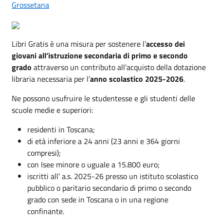
Grossetana
Libri Gratis è una misura per sostenere l’
accesso dei
giovani all’istruzione secondaria di primo e secondo
grado
attraverso un contributo all’acquisto della dotazione
libraria necessaria per l’
anno scolastico 2025-2026
.
Ne possono usufruire le studentesse e gli studenti delle
scuole medie e superiori:
residenti in Toscana;
di età inferiore a 24 anni (23 anni e 364 giorni
compresi);
con Isee minore o uguale a 15.800 euro;
iscritti all’ a.s. 2025-26 presso un istituto scolastico
pubblico o paritario secondario di primo o secondo
grado con sede in Toscana o in una regione
confinante.