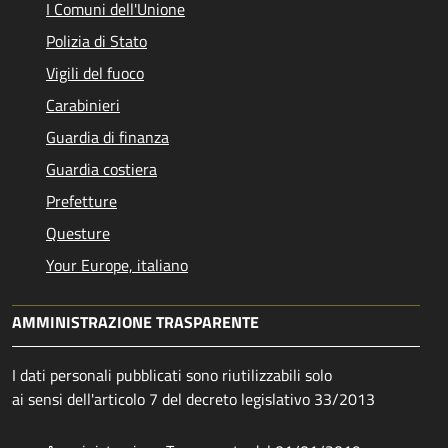
I Comuni dell'Unione
Polizia di Stato
Vigili del fuoco
Carabinieri
Guardia di finanza
Guardia costiera
Prefetture
Questure
Your Europe, italiano
AMMINISTRAZIONE TRASPARENTE
I dati personali pubblicati sono riutilizzabili solo
ai sensi dell'articolo 7 del decreto legislativo 33/2013