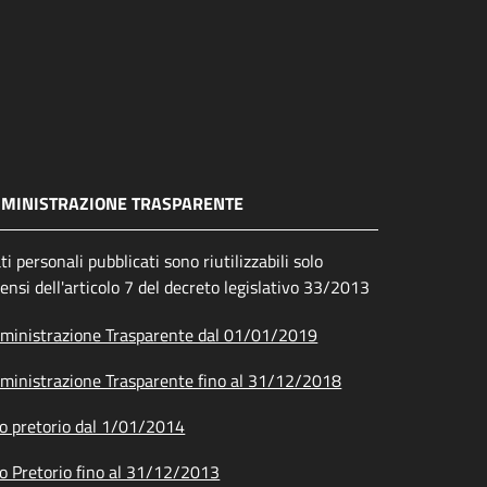
MINISTRAZIONE TRASPARENTE
ati personali pubblicati sono riutilizzabili solo
sensi dell'articolo 7 del decreto legislativo 33/2013
inistrazione Trasparente dal 01/01/2019
inistrazione Trasparente fino al 31/12/2018
o pretorio dal 1/01/2014
o Pretorio fino al 31/12/2013