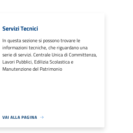
Servizi Tecnici
In questa sezione si possono trovare le
informazioni tecniche, che riguardano una
serie di servizi. Centrale Unica di Committenza,
Lavori Pubblici, Edilizia Scolastica e
Manutenzione del Patrimonio
VAI ALLA PAGINA