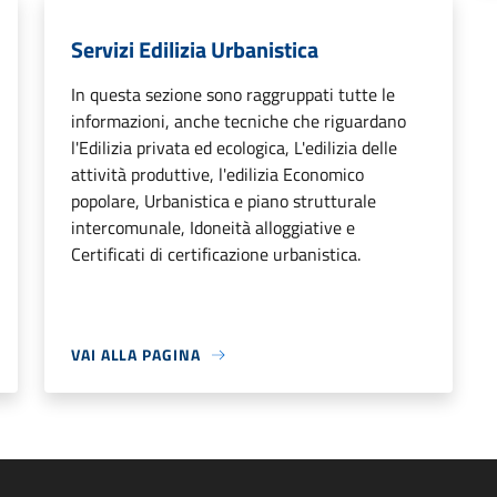
Servizi Edilizia Urbanistica
In questa sezione sono raggruppati tutte le
informazioni, anche tecniche che riguardano
l'Edilizia privata ed ecologica, L'edilizia delle
attività produttive, l'edilizia Economico
popolare, Urbanistica e piano strutturale
intercomunale, Idoneità alloggiative e
Certificati di certificazione urbanistica.
VAI ALLA PAGINA