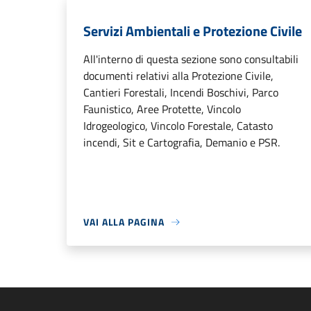
Servizi Ambientali e Protezione Civile
All'interno di questa sezione sono consultabili
documenti relativi alla Protezione Civile,
Cantieri Forestali, Incendi Boschivi, Parco
Faunistico, Aree Protette, Vincolo
Idrogeologico, Vincolo Forestale, Catasto
incendi, Sit e Cartografia, Demanio e PSR.
VAI ALLA PAGINA