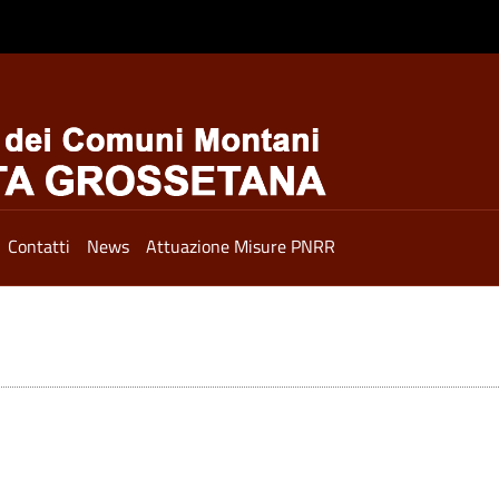
Contatti
News
Attuazione Misure PNRR