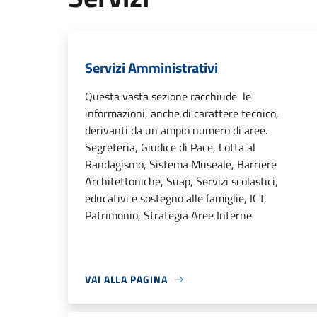
Servizi Amministrativi
Questa vasta sezione racchiude le
informazioni, anche di carattere tecnico,
derivanti da un ampio numero di aree.
Segreteria, Giudice di Pace, Lotta al
Randagismo, Sistema Museale, Barriere
Architettoniche, Suap, Servizi scolastici,
educativi e sostegno alle famiglie, ICT,
Patrimonio, Strategia Aree Interne
VAI ALLA PAGINA