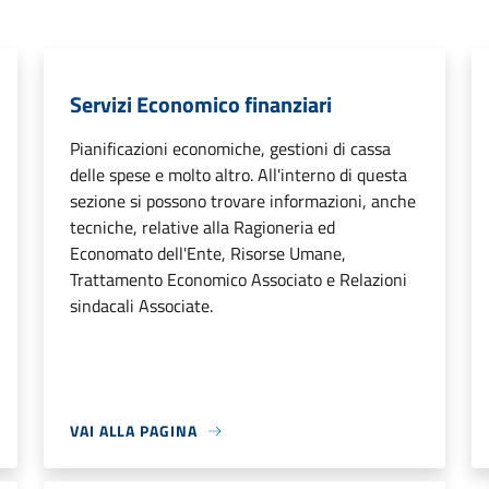
Servizi Economico finanziari
Pianificazioni economiche, gestioni di cassa
delle spese e molto altro. All'interno di questa
sezione si possono trovare informazioni, anche
tecniche, relative alla Ragioneria ed
Economato dell'Ente, Risorse Umane,
Trattamento Economico Associato e Relazioni
sindacali Associate.
VAI ALLA PAGINA