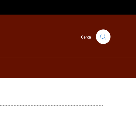
Cerca