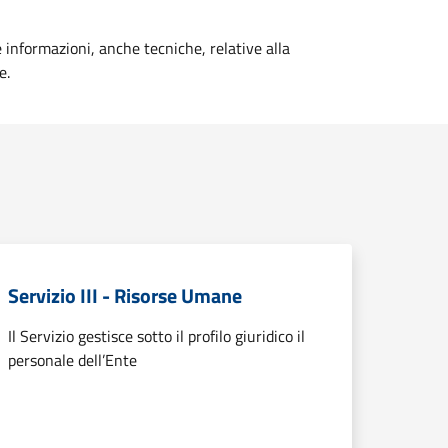
e informazioni, anche tecniche, relative alla
e.
Servizio III - Risorse Umane
Il Servizio gestisce sotto il profilo giuridico il
personale dell’Ente