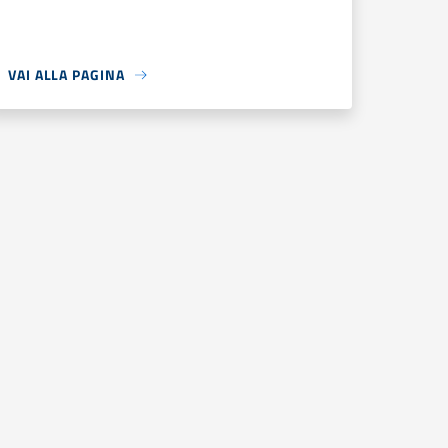
VAI ALLA PAGINA