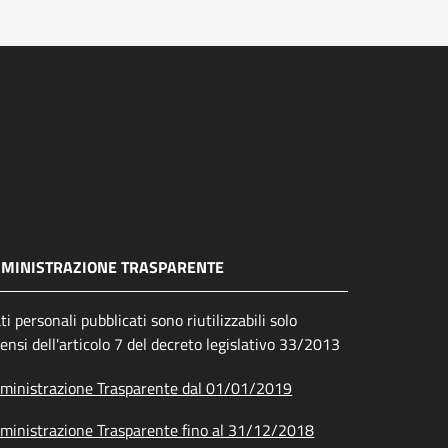
MINISTRAZIONE TRASPARENTE
ati personali pubblicati sono riutilizzabili solo
sensi dell'articolo 7 del decreto legislativo 33/2013
inistrazione Trasparente dal 01/01/2019
inistrazione Trasparente fino al 31/12/2018