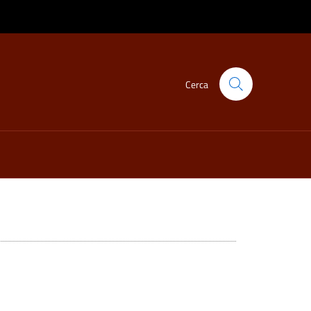
Cerca