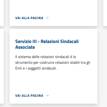
VAI ALLA PAGINA
Servizio III - Relazioni Sindacali
Associate
Il sistema delle relazioni sindacali è lo
strumento per costruire relazioni stabili tra gli
Enti e i soggetti sindacali.
VAI ALLA PAGINA