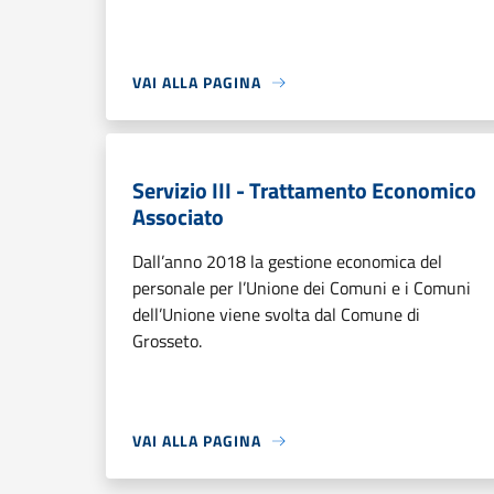
VAI ALLA PAGINA
Servizio III - Trattamento Economico
Associato
Dall’anno 2018 la gestione economica del
personale per l’Unione dei Comuni e i Comuni
dell’Unione viene svolta dal Comune di
Grosseto.
VAI ALLA PAGINA