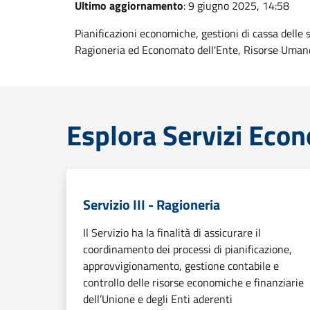
Ultimo aggiornamento
: 9 giugno 2025, 14:58
Pianificazioni economiche, gestioni di cassa delle 
Ragioneria ed Economato dell'Ente, Risorse Umane
Esplora Servizi Econ
Servizio III - Ragioneria
Il Servizio ha la finalità di assicurare il
coordinamento dei processi di pianificazione,
approvvigionamento, gestione contabile e
controllo delle risorse economiche e finanziarie
dell’Unione e degli Enti aderenti