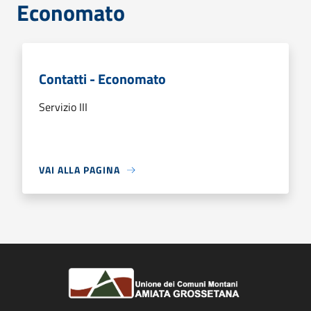
Economato
Contatti - Economato
Servizio III
VAI ALLA PAGINA