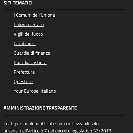
SITI TEMATICI
I Comuni dell'Unione
Polizia di Stato
Vigili del fuoco
Carabinieri
Guardia di finanza
Guardia costiera
Prefetture
Questure
Your Europe, italiano
AMMINISTRAZIONE TRASPARENTE
I dati personali pubblicati sono riutilizzabili solo
ai sensi dell'articolo 7 del decreto legislativo 33/2013