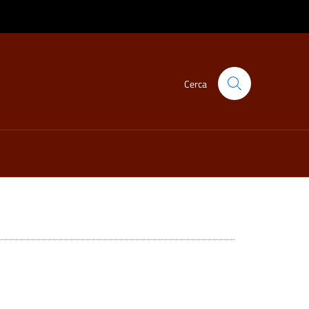
Cerca