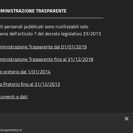
MINISTRAZIONE TRASPARENTE
ati personali pubblicati sono riutilizzabili solo
sensi dell'articolo 7 del decreto legislativo 33/2013
inistrazione Trasparente dal 01/01/2019
inistrazione Trasparente fino al 31/12/2018
o pretorio dal 1/01/2014
o Pretorio fino al 31/12/2013
umenti e dati
×
nzionamento e