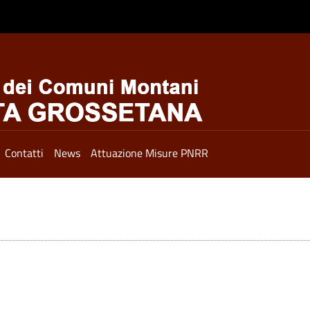
Contatti
News
Attuazione Misure PNRR