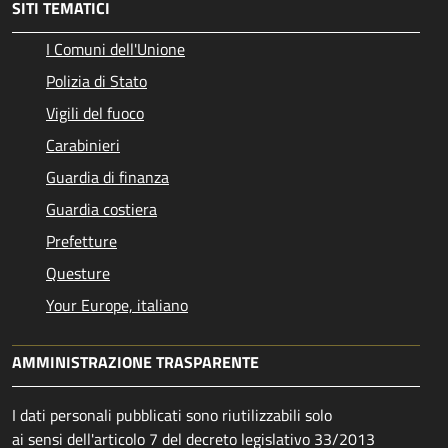
SITI TEMATICI
I Comuni dell'Unione
Polizia di Stato
Vigili del fuoco
Carabinieri
Guardia di finanza
Guardia costiera
Prefetture
Questure
Your Europe, italiano
AMMINISTRAZIONE TRASPARENTE
I dati personali pubblicati sono riutilizzabili solo
ai sensi dell'articolo 7 del decreto legislativo 33/2013