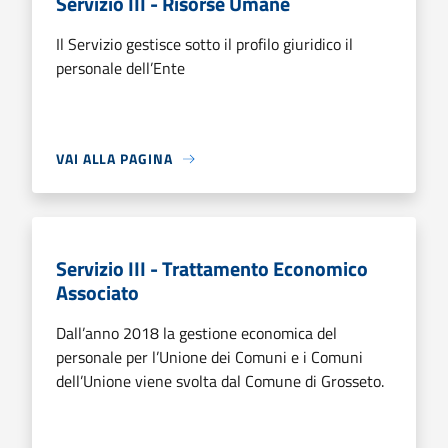
Servizio III - Risorse Umane
Il Servizio gestisce sotto il profilo giuridico il
personale dell’Ente
VAI ALLA PAGINA
Servizio III - Trattamento Economico
Associato
Dall’anno 2018 la gestione economica del
personale per l’Unione dei Comuni e i Comuni
dell’Unione viene svolta dal Comune di Grosseto.