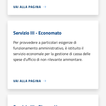
VAI ALLA PAGINA
Servizio III - Economato
Per provvedere a particolari esigenze di
funzionamento amministrativo, è isti­tuito il
servizio economale per la gestione di cassa delle
spese d’ufficio di non rile­vante ammontare.
VAI ALLA PAGINA