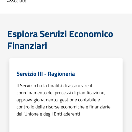
Associate.
Esplora Servizi Economico
Finanziari
Servizio III - Ragioneria
Il Servizio ha la finalità di assicurare il
coordinamento dei processi di pianificazione,
approvvigionamento, gestione contabile e
controllo delle risorse economiche e finanziarie
dell’Unione e degli Enti aderenti