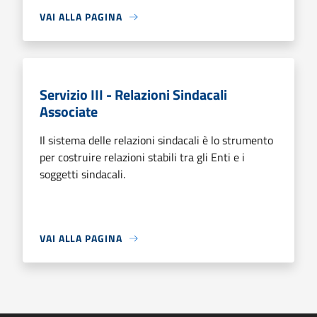
VAI ALLA PAGINA
Servizio III - Relazioni Sindacali
Associate
Il sistema delle relazioni sindacali è lo strumento
per costruire relazioni stabili tra gli Enti e i
soggetti sindacali.
VAI ALLA PAGINA