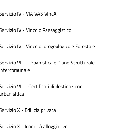
Servizio IV - VIA VAS VIncA
Servizio IV - Vincolo Paesaggistico
Servizio IV - Vincolo Idrogeologico e Forestale
Servizio VIII - Urbanistica e Piano Strutturale
Intercomunale
Servizio VIII - Certificati di destinazione
urbanisitica
Servizio X - Edilizia privata
Servizio X - Idoneità alloggiative