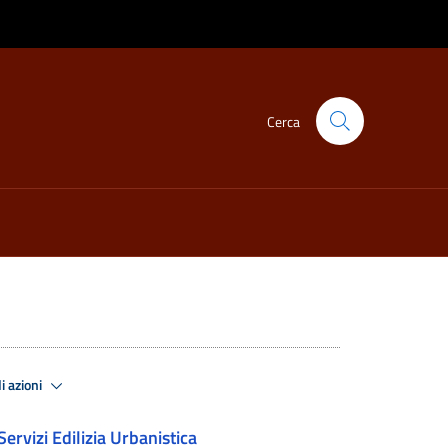
Cerca
i azioni
Servizi Edilizia Urbanistica