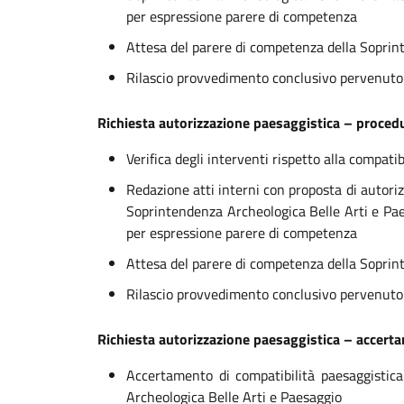
per espressione parere di competenza
Attesa del parere di competenza della Sopri
Rilascio provvedimento conclusivo pervenuto 
Richiesta autorizzazione paesaggistica – proced
Verifica degli interventi rispetto alla compatib
Redazione atti interni con proposta di autor
Soprintendenza Archeologica Belle Arti e Pae
per espressione parere di competenza
Attesa del parere di competenza della Sopri
Rilascio provvedimento conclusivo pervenuto 
Richiesta autorizzazione paesaggistica – accerta
Accertamento di compatibilità paesaggistic
Archeologica Belle Arti e Paesaggio