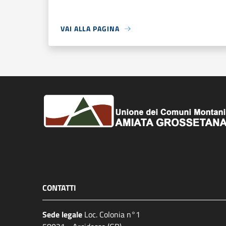
VAI ALLA PAGINA
CONTATTI
Sede legale
Loc. Colonia n°1