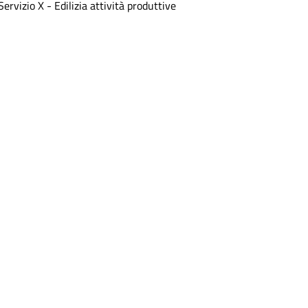
Servizio X - Edilizia attività produttive