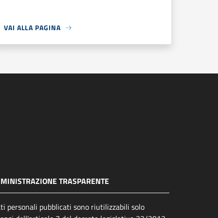
VAI ALLA PAGINA
MINISTRAZIONE TRASPARENTE
ati personali pubblicati sono riutilizzabili solo