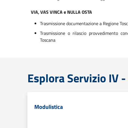
VIA, VAS VINCA e NULLA OSTA
Trasmissione documentazione a Regione Tos
Trasmissione o rilascio provvedimento con
Toscana
Esplora Servizio IV 
Modulistica