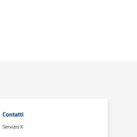
Contatti
Servizio X