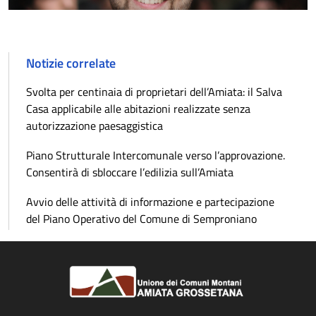
Notizie correlate
Svolta per centinaia di proprietari dell’Amiata: il Salva
Casa applicabile alle abitazioni realizzate senza
autorizzazione paesaggistica
Piano Strutturale Intercomunale verso l’approvazione.
Consentirà di sbloccare l’edilizia sull’Amiata
Avvio delle attività di informazione e partecipazione
del Piano Operativo del Comune di Semproniano