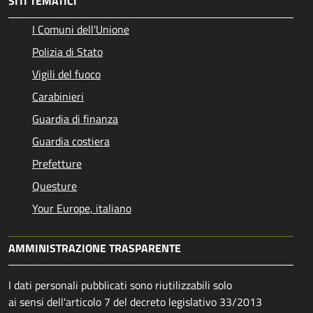
SITI TEMATICI
I Comuni dell'Unione
Polizia di Stato
Vigili del fuoco
Carabinieri
Guardia di finanza
Guardia costiera
Prefetture
Questure
Your Europe, italiano
AMMINISTRAZIONE TRASPARENTE
I dati personali pubblicati sono riutilizzabili solo
ai sensi dell'articolo 7 del decreto legislativo 33/2013