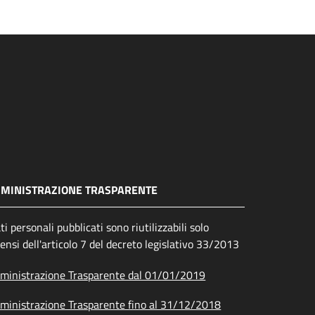
MINISTRAZIONE TRASPARENTE
ati personali pubblicati sono riutilizzabili solo
sensi dell'articolo 7 del decreto legislativo 33/2013
inistrazione Trasparente dal 01/01/2019
inistrazione Trasparente fino al 31/12/2018