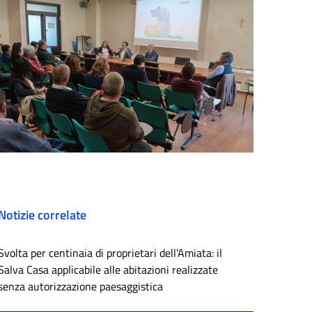
Notizie correlate
Svolta per centinaia di proprietari dell’Amiata: il
Salva Casa applicabile alle abitazioni realizzate
senza autorizzazione paesaggistica