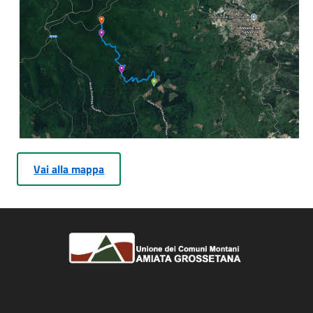
Vai alla mappa