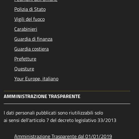
Polizia di Stato
Vigili del fuoco
Carabinieri
Guardia di finanza
Guardia costiera
Prefetture
Questure
Your Europe, italiano
AMMINISTRAZIONE TRASPARENTE
I dati personali pubblicati sono riutilizzabili solo
ai sensi dell'articolo 7 del decreto legislativo 33/2013
Amministrazione Trasparente dal 01/01/2019