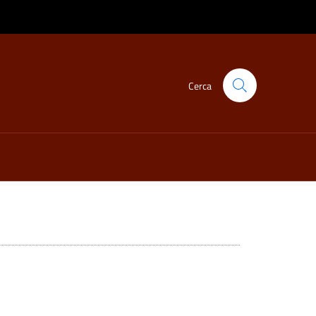
Cerca