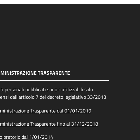
MINISTRAZIONE TRASPARENTE
ati personali pubblicati sono riutilizzabili solo
sensi dell'articolo 7 del decreto legislativo 33/2013
inistrazione Trasparente dal 01/01/2019
inistrazione Trasparente fino al 31/12/2018
o pretorio dal 1/01/2014