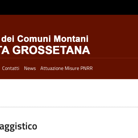
Contatti
News
Attuazione Misure PNRR
aggistico