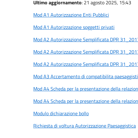
Ultimo aggiornamento
: 21 agosto 2025, 15:43
Mod A1 Autorizzazione Enti Pubblici
Mod A1 Autorizzazione soggetti privati
Mod A2 Autorizzazione Semplificata DPR 31_201
Mod A2 Autorizzazione Semplificata DPR 31_2017
Mod A2 Autorizzazione Semplificata DPR 31_2017 
Mod A3 Accertamento di compatibilita paesaggist
Mod A4 Scheda per la presentazione della relazion
Mod A4 Scheda per la presentazione della relazi
Modulo dichiarazione bollo
Richiesta di voltura Autorizzazione Paesaggistica