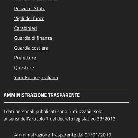
Polizia di Stato
Vigili del fuoco
Carabinieri
Guardia di finanza
Guardia costiera
Prefetture
Questure
Your Europe, italiano
AMMINISTRAZIONE TRASPARENTE
I dati personali pubblicati sono riutilizzabili solo
ai sensi dell'articolo 7 del decreto legislativo 33/2013
Amministrazione Trasparente dal 01/01/2019