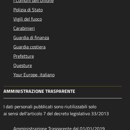
I Comuni dell'Unione
Polizia di Stato
Vigili del fuoco
Carabinieri
Guardia di finanza
Guardia costiera
Prefetture
Questure
Your Europe, italiano
AMMINISTRAZIONE TRASPARENTE
I dati personali pubblicati sono riutilizzabili solo
ai sensi dell'articolo 7 del decreto legislativo 33/2013
Amministrazione Trasparente dal 01/01/2019