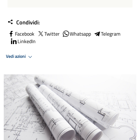
Condividi:
Facebook
Twitter
Whatsapp
Telegram
LinkedIn
Vedi azioni