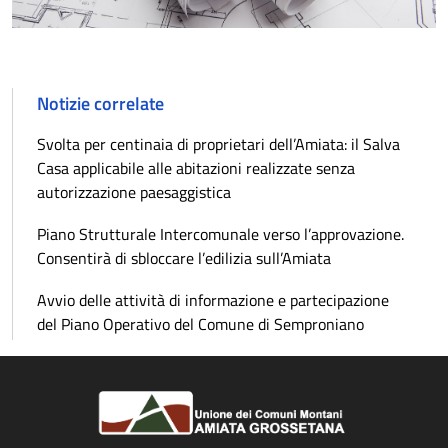
Notizie correlate
Svolta per centinaia di proprietari dell’Amiata: il Salva
Casa applicabile alle abitazioni realizzate senza
autorizzazione paesaggistica
Piano Strutturale Intercomunale verso l’approvazione.
Consentirà di sbloccare l’edilizia sull’Amiata
Avvio delle attività di informazione e partecipazione
del Piano Operativo del Comune di Semproniano