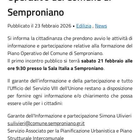
Semproniano
Pubblicato il 23 febbraio 2026 •
Edilizia
,
News
Si informa la cittadinanza che prendono avvio le attività di
informazione e partecipazione relative alla formazione del
Piano Operativo del Comune di Semproniano.
Il primo incontro pubblico si terrà
sabato 21 febbraio alle
ore 9:30 presso la Sala Italia a Semproniano
.
Il garante dell’informazione e della partecipazione e tutto
l'Ufficio del Servizio VIII dell'Unione restano a disposizione
per fornire ogni informazione e/o chiarimento che possa
essere utile per i cittadini:
Garante dell'Informazione e partecipazione Simona Ulivieri
s.ulivieri@comune.semproniano.gr.it
Servizio Associato per la Pianificazione Urbanistica e Piano
Strutturale Intercomunale