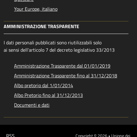
Your Europe, italiano
AMMINISTRAZIONE TRASPARENTE
I dati personali pubblicati sono riutilizzabili solo
ai sensi dell'articolo 7 del decreto legislativo 33/2013
Amministrazione Trasparente dal 01/01/2019
Amministrazione Trasparente fino al 31/12/2018
Albo pretorio dal 1/01/2014
Albo Pretorio fino al 31/12/2013
Documenti e dati
RSS
Copyright © 2026 • Unione dei