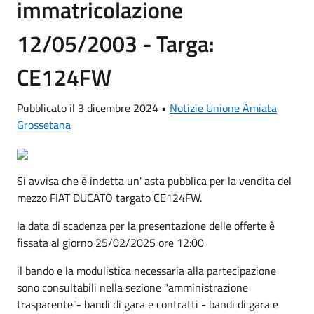
immatricolazione
12/05/2003 - Targa:
CE124FW
Pubblicato il 3 dicembre 2024 •
Notizie Unione Amiata
Grossetana
Si avvisa che è indetta un' asta pubblica per la vendita del
mezzo FIAT DUCATO targato CE124FW.
la data di scadenza per la presentazione delle offerte è
fissata al giorno 25/02/2025 ore 12:00
il bando e la modulistica necessaria alla partecipazione
sono consultabili nella sezione "amministrazione
trasparente"- bandi di gara e contratti - bandi di gara e