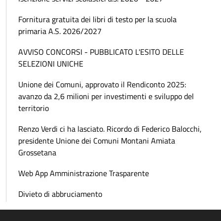
Fornitura gratuita dei libri di testo per la scuola
primaria A.S. 2026/2027
AVVISO CONCORSI - PUBBLICATO L'ESITO DELLE
SELEZIONI UNICHE
Unione dei Comuni, approvato il Rendiconto 2025:
avanzo da 2,6 milioni per investimenti e sviluppo del
territorio
Renzo Verdi ci ha lasciato. Ricordo di Federico Balocchi,
presidente Unione dei Comuni Montani Amiata
Grossetana
Web App Amministrazione Trasparente
Divieto di abbruciamento