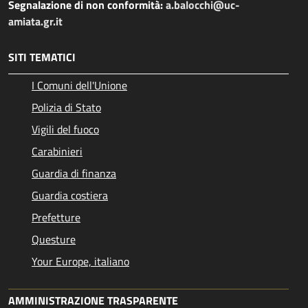
Segnalazione di non conformità:
a.balocchi@uc-
amiata.gr.it
SITI TEMATICI
I Comuni dell'Unione
Polizia di Stato
Vigili del fuoco
Carabinieri
Guardia di finanza
Guardia costiera
Prefetture
Questure
Your Europe, italiano
AMMINISTRAZIONE TRASPARENTE