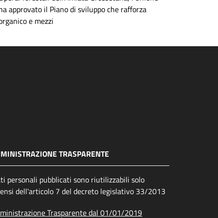
ha approvato il Piano di sviluppo che rafforza
organico e mezzi
MINISTRAZIONE TRASPARENTE
ati personali pubblicati sono riutilizzabili solo
sensi dell'articolo 7 del decreto legislativo 33/2013
inistrazione Trasparente dal 01/01/2019