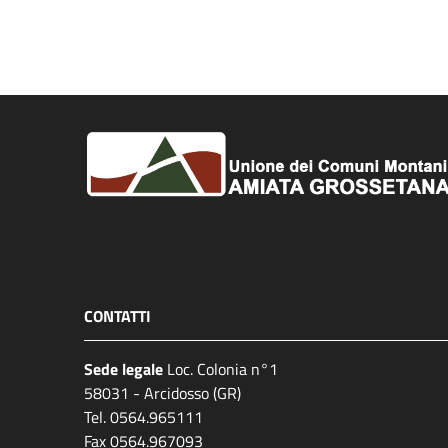
CONTATTI
Sede legale
Loc. Colonia n°1
58031 - Arcidosso (GR)
Tel. 0564.965111
Fax 0564.967093