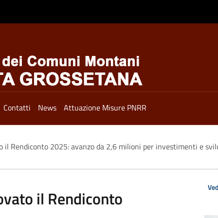
Contatti
News
Attuazione Misure PNRR
il Rendiconto 2025: avanzo da 2,6 milioni per investimenti e svilu
Ved
vato il Rendiconto