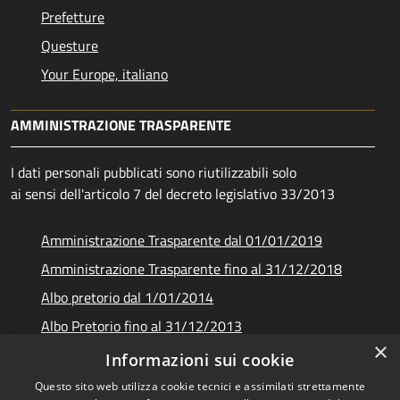
Prefetture
Questure
Your Europe, italiano
AMMINISTRAZIONE TRASPARENTE
I dati personali pubblicati sono riutilizzabili solo
ai sensi dell'articolo 7 del decreto legislativo 33/2013
Amministrazione Trasparente dal 01/01/2019
Amministrazione Trasparente fino al 31/12/2018
Albo pretorio dal 1/01/2014
Albo Pretorio fino al 31/12/2013
×
Documenti e dati
Informazioni sui cookie
Questo sito web utilizza cookie tecnici e assimilati strettamente