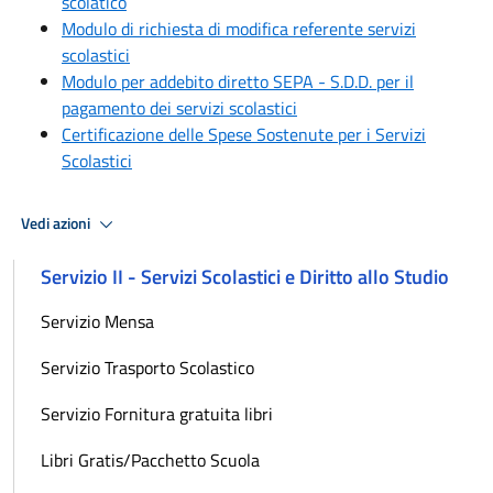
scolatico
Modulo di richiesta di modifica referente servizi
scolastici
Modulo per addebito diretto SEPA - S.D.D. per il
pagamento dei servizi scolastici
Certificazione delle Spese Sostenute per i Servizi
Scolastici
Vedi azioni
Servizio II - Servizi Scolastici e Diritto allo Studio
Servizio Mensa
Servizio Trasporto Scolastico
Servizio Fornitura gratuita libri
Libri Gratis/Pacchetto Scuola