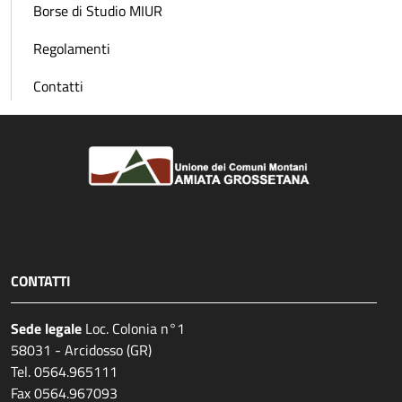
Borse di Studio MIUR
Regolamenti
Contatti
CONTATTI
Sede legale
Loc. Colonia n°1
58031 - Arcidosso (GR)
Tel. 0564.965111
Fax 0564.967093