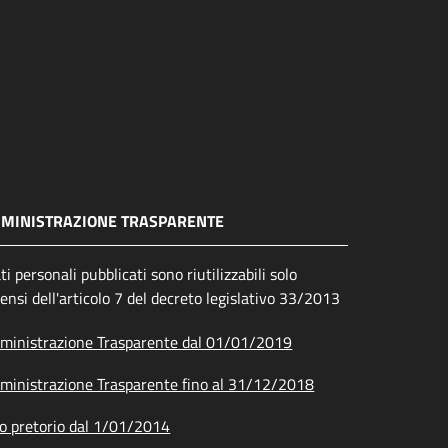
MINISTRAZIONE TRASPARENTE
ati personali pubblicati sono riutilizzabili solo
sensi dell'articolo 7 del decreto legislativo 33/2013
inistrazione Trasparente dal 01/01/2019
inistrazione Trasparente fino al 31/12/2018
o pretorio dal 1/01/2014