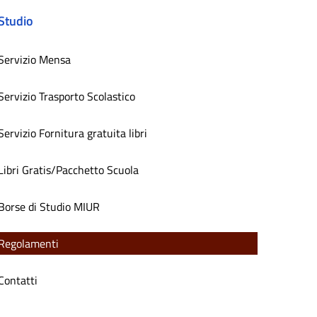
Studio
Servizio Mensa
Servizio Trasporto Scolastico
Servizio Fornitura gratuita libri
Libri Gratis/Pacchetto Scuola
Borse di Studio MIUR
Regolamenti
Contatti