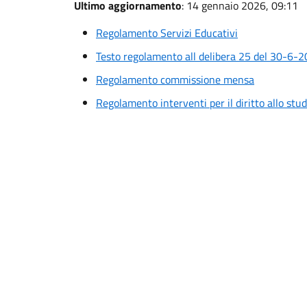
Ultimo aggiornamento
: 14 gennaio 2026, 09:11
Regolamento Servizi Educativi
Testo regolamento all delibera 25 del 30-6-
Regolamento commissione mensa
Regolamento interventi per il diritto allo stud