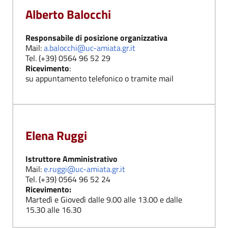
Alberto Balocchi
Responsabile di posizione organizzativa
Mail:
a.balocchi@uc-amiata.gr.it
Tel. (+39) 0564 96 52 29
Ricevimento
:
su appuntamento telefonico o tramite mail
Elena Ruggi
Istruttore Amministrativo
Mail:
e.ruggi@uc-amiata.gr.it
Tel. (+39) 0564 96 52 24
Ricevimento:
Martedì e Giovedì dalle 9.00 alle 13.00 e dalle
15.30 alle 16.30