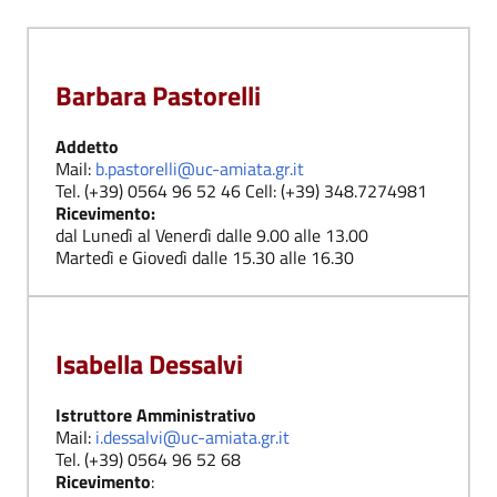
Barbara Pastorelli
Addetto
Mail:
b.pastorelli@uc-amiata.gr.it
Tel. (+39) 0564 96 52 46 Cell: (+39) 348.7274981
Ricevimento:
dal Lunedì al Venerdì dalle 9.00 alle 13.00
Martedì e Giovedì dalle 15.30 alle 16.30
Isabella Dessalvi
Istruttore Amministrativo
Mail:
i.dessalvi@uc-amiata.gr.it
Tel. (+39) 0564 96 52 68
Ricevimento
: