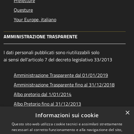
Prefetture
Questure
Your Europe, italiano
AMMINISTRAZIONE TRASPARENTE
I dati personali pubblicati sono riutilizzabili solo
ai sensi dell'articolo 7 del decreto legislativo 33/2013
Amministrazione Trasparente dal 01/01/2019
Amministrazione Trasparente fino al 31/12/2018
Albo pretorio dal 1/01/2014
Albo Pretorio fino al 31/12/2013
×
Documenti e dati
Informazioni sui cookie
Questo sito web utilizza cookie tecnici e assimilati strettamente
necessari al corretto funzionamento e alla navigazione del sito,