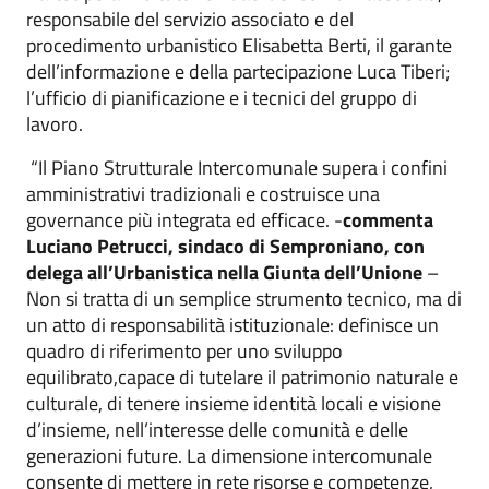
responsabile del servizio associato e del
procedimento urbanistico Elisabetta Berti, il garante
dell’informazione e della partecipazione Luca Tiberi;
l’ufficio di pianificazione e i tecnici del gruppo di
lavoro.
“Il Piano Strutturale Intercomunale supera i confini
amministrativi tradizionali e costruisce una
governance più integrata ed efficace. -
commenta
Luciano Petrucci, sindaco di Semproniano, con
delega all’Urbanistica nella Giunta dell’Unione
–
Non si tratta di un semplice strumento tecnico, ma di
un atto di responsabilità istituzionale: definisce un
quadro di riferimento per uno sviluppo
equilibrato,capace di tutelare il patrimonio naturale e
culturale, di tenere insieme identità locali e visione
d’insieme, nell’interesse delle comunità e delle
generazioni future. La dimensione intercomunale
consente di mettere in rete risorse e competenze,