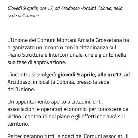
Giovedì 9 aprile, ore 17, ad Arcidosso -località Colonia, nella
sede dell’Unione
L’Unione dei Comuni Montani Amiata Grossetana ha
organizzato un incontro con la cittadinanza sul
Piano Strutturale Intercomunale, che è giunto nella
sua fase di approvazione.
L’incontro si svolgerà
giovedì 9 aprile, alle
ore17
, ad
Arcidosso, in località Colonia, presso la sede
dell’Unione.
Un appuntamento aperto a cittadini, enti,
associazioni e operatori economici per conoscere da
vicino i contenuti del piano e gli effetti che avrà sul
territorio.
Parteciperanno tutti i sindaci dei Comuni associati, il