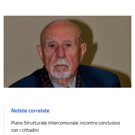
Notizie correlate
Piano Strutturale Intercomunale: incontro conclusivo
con i cittadini