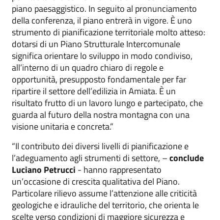
piano paesaggistico. In seguito al pronunciamento
della conferenza, il piano entrerà in vigore. È uno
strumento di pianificazione territoriale molto atteso:
dotarsi di un Piano Strutturale Intercomunale
significa orientare lo sviluppo in modo condiviso,
all’interno di un quadro chiaro di regole e
opportunità, presupposto fondamentale per far
ripartire il settore dell’edilizia in Amiata. È un
risultato frutto di un lavoro lungo e partecipato, che
guarda al futuro della nostra montagna con una
visione unitaria e concreta.”
“Il contributo dei diversi livelli di pianificazione
e
l’adeguamento agli strumenti di settore,
–
conclude
Luciano Petrucci
- hanno rappresentato
un’occasione di crescita qualitativa del Piano.
Particolare rilievo assume l’attenzione alle criticità
geologiche e idrauliche del territorio, che orienta le
scelte verso condizioni di maggiore sicurezza e