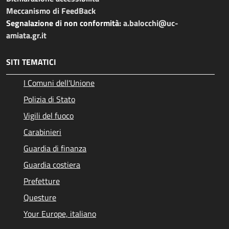
Meccanismo di FeedBack
Segnalazione di non conformità:
a.balocchi@uc-
amiata.gr.it
SITI TEMATICI
I Comuni dell'Unione
Polizia di Stato
Vigili del fuoco
Carabinieri
Guardia di finanza
Guardia costiera
Prefetture
Questure
Your Europe, italiano