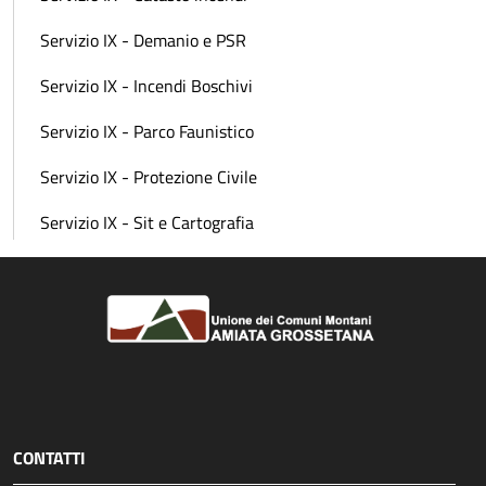
Servizio IX - Demanio e PSR
Servizio IX - Incendi Boschivi
Servizio IX - Parco Faunistico
Servizio IX - Protezione Civile
Servizio IX - Sit e Cartografia
CONTATTI