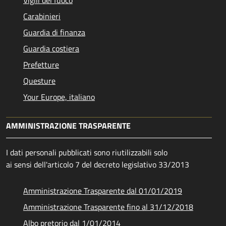
Carabinieri
Guardia di finanza
Guardia costiera
Prefetture
Questure
Your Europe, italiano
AMMINISTRAZIONE TRASPARENTE
I dati personali pubblicati sono riutilizzabili solo
ai sensi dell'articolo 7 del decreto legislativo 33/2013
Amministrazione Trasparente dal 01/01/2019
Amministrazione Trasparente fino al 31/12/2018
Albo pretorio dal 1/01/2014