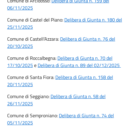
Comune di Arcidosso:
Delibera di Giunta n. 159 del
06/11/2025
Comune di Castel del Piano:
Delibera di Giunta n. 180 del
25/11/2025
Comune di Castell’Azzara:
Delibera di Giunta n. 76 del
20/10/2025
Comune di Roccalbegna:
Delibera di Giunta n. 70 del
17/10/2025
e
Delibera di Giunta n. 89 del 02/12/2025
Comune di Santa Fiora:
Delibera di Giunta n. 158 del
20/11/2025
Comune di Seggiano:
Delibera di Giunta n. 58 del
26/11/2025
Comune di Semproniano:
Delibera di Giunta n. 74 del
05/11/2025