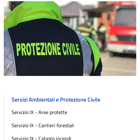
Servizi Ambientali e Protezione Civile
Servizio IX - Aree protette
Servizio IX - Cantieri forestali
Servizio IX - Catasto incendi