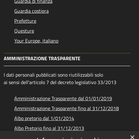
Guardia di finanza
Guardia costiera
Prefetture
Questure
Your Europe, italiano
AMMINISTRAZIONE TRASPARENTE
I dati personali pubblicati sono riutilizzabili solo
ai sensi dell'articolo 7 del decreto legislativo 33/2013
Amministrazione Trasparente dal 01/01/2019
Amministrazione Trasparente fino al 31/12/2018
Albo pretorio dal 1/01/2014
Albo Pretorio fino al 31/12/2013
×
Documenti e dati