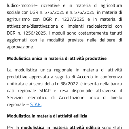
ludico-motorie- ricreative e in materia di agricoltura
sociale con DGR n. 575/2025 e n. 576/2025, in materia di
agriturismo con DGR n. 1227/2025 e in materia di
attivazione/disattivazione di impianti radioelettrici con
DGR n. 1256/2025. I moduli sono costantemente tenuti
aggiornati con le modalità previste nelle delibere di
approvazione.
Modulistica unica in materia di attività produttive
La modulistica unica regionale in materia di attività
produttive approvata a seguito di Accordo in conferenza
unificata e ai sensi della l.r. 38/2022 è inserita nella banca
dati regionale SUAP e resa disponibile attraverso il
Servizio telematico di Accettazione unico di livello
regionale –
STAR.
Modulistica in materia di attività edilizia
Per la
modulistica in materia attività edilizia
sono stati