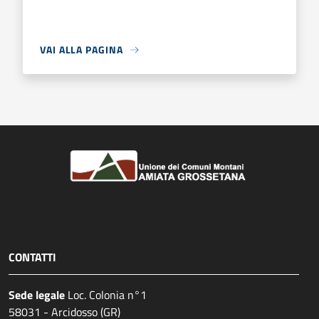
VAI ALLA PAGINA
CONTATTI
Sede legale
Loc. Colonia n°1
58031 - Arcidosso (GR)