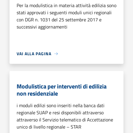
Per la modulistica in materia attività edilizia sono
stati approvati i seguenti moduli unici regionali
con DGR n. 1031 del 25 settembre 2017 e
successivi aggiornamenti
VAI ALLA PAGINA
Modulistica per interventi di edilizia
non residenziale
i moduli edilizi sono inseriti nella banca dati
regionale SUAP e resi disponibili attraverso
attraverso il Servizio telematico di Accettazione
unico di livello regionale – STAR