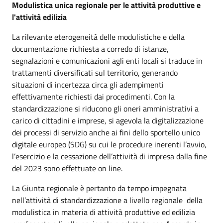
Modulistica unica regionale per le attività produttive e
l'attività edilizia
La rilevante eterogeneità delle modulistiche e della
documentazione richiesta a corredo di istanze,
segnalazioni e comunicazioni agli enti locali si traduce in
trattamenti diversificati sul territorio, generando
situazioni di incertezza circa gli adempimenti
effettivamente richiesti dai procedimenti. Con la
standardizzazione si riducono gli oneri amministrativi a
carico di cittadini e imprese, si agevola la digitalizzazione
dei processi di servizio anche ai fini dello sportello unico
digitale europeo (SDG) su cui le procedure inerenti l’avvio,
l’esercizio e la cessazione dell’attività di impresa dalla fine
del 2023 sono effettuate on line.
La Giunta regionale è pertanto da tempo impegnata
nell’attività di standardizzazione a livello regionale della
modulistica in materia di attività produttive ed edilizia