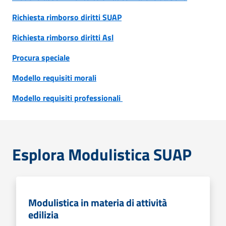
Richiesta rimborso diritti SUAP
Richiesta rimborso diritti Asl
Procura speciale
Modello requisiti morali
Modello requisiti professionali
Esplora Modulistica SUAP
Modulistica in materia di attività
edilizia