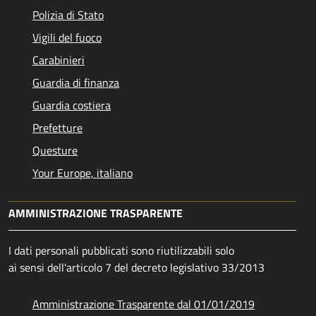
Polizia di Stato
Vigili del fuoco
Carabinieri
Guardia di finanza
Guardia costiera
Prefetture
Questure
Your Europe, italiano
AMMINISTRAZIONE TRASPARENTE
I dati personali pubblicati sono riutilizzabili solo
ai sensi dell'articolo 7 del decreto legislativo 33/2013
Amministrazione Trasparente dal 01/01/2019