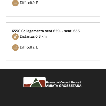
Difficoltà: E
655C Collegamento sent 659. - sent. 655
Distanza: 0,3 km
Difficoltà: E