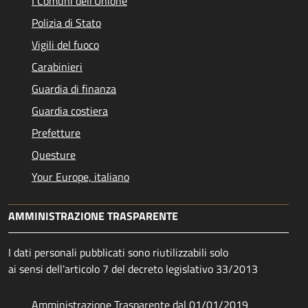
I Comuni dell'Unione
Polizia di Stato
Vigili del fuoco
Carabinieri
Guardia di finanza
Guardia costiera
Prefetture
Questure
Your Europe, italiano
AMMINISTRAZIONE TRASPARENTE
I dati personali pubblicati sono riutilizzabili solo
ai sensi dell'articolo 7 del decreto legislativo 33/2013
Amministrazione Trasparente dal 01/01/2019