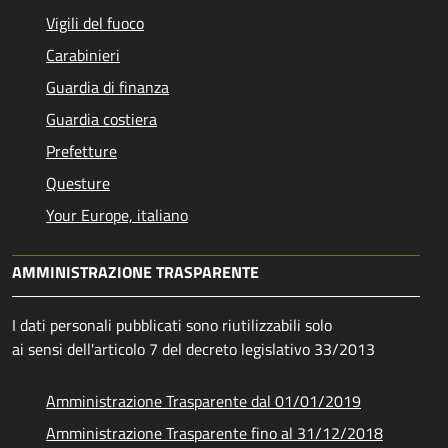
Vigili del fuoco
Carabinieri
Guardia di finanza
Guardia costiera
Prefetture
Questure
Your Europe, italiano
AMMINISTRAZIONE TRASPARENTE
I dati personali pubblicati sono riutilizzabili solo
ai sensi dell'articolo 7 del decreto legislativo 33/2013
Amministrazione Trasparente dal 01/01/2019
Amministrazione Trasparente fino al 31/12/2018