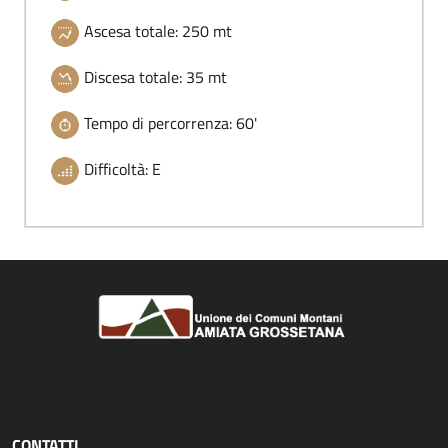
Ascesa totale: 250 mt
Discesa totale: 35 mt
Tempo di percorrenza: 60'
Difficoltà: E
CONTATTI