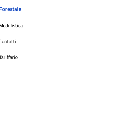
Forestale
Modulistica
Contatti
Tariffario