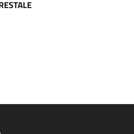
RESTALE