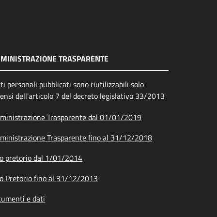
MINISTRAZIONE TRASPARENTE
ati personali pubblicati sono riutilizzabili solo
sensi dell'articolo 7 del decreto legislativo 33/2013
inistrazione Trasparente dal 01/01/2019
inistrazione Trasparente fino al 31/12/2018
o pretorio dal 1/01/2014
o Pretorio fino al 31/12/2013
umenti e dati