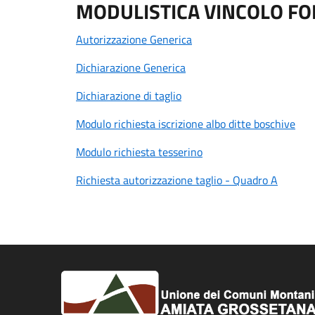
MODULISTICA VINCOLO FO
Autorizzazione Generica
Dichiarazione Generica
Dichiarazione di taglio
Modulo richiesta iscrizione albo ditte boschive
Modulo richiesta tesserino
Richiesta autorizzazione taglio - Quadro A