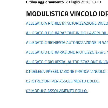
Ultimo aggiornamento
: 28 luglio 2026, 10:48
MODULISTICA VINCOLO I
ALLEGATO A RICHIESTA AUTORIZZAZIONE VINC
ALLEGATO B DICHIARAZIONE INIZIO LAVORI-DIL
ALLEGATO C RICHIESTA AUTORIZZAZIONE IN S
ALLEGATO D DICHIARAZIONE RIUTILIZZO ex art.
ALLEGATO E RICHIESTA_AUTORIZZAZIONE IN V
01 DELEGA PRESENTAZIONE PRATICA VINCOLO
02 ISTRUZIONI PER ASSOLVIMENTO BOLLO
03 MODULO ASSOLVIMENTO BOLLO