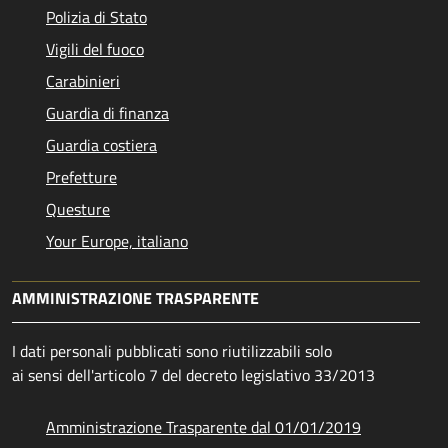
Polizia di Stato
Vigili del fuoco
Carabinieri
Guardia di finanza
Guardia costiera
Prefetture
Questure
Your Europe, italiano
AMMINISTRAZIONE TRASPARENTE
I dati personali pubblicati sono riutilizzabili solo
ai sensi dell'articolo 7 del decreto legislativo 33/2013
Amministrazione Trasparente dal 01/01/2019