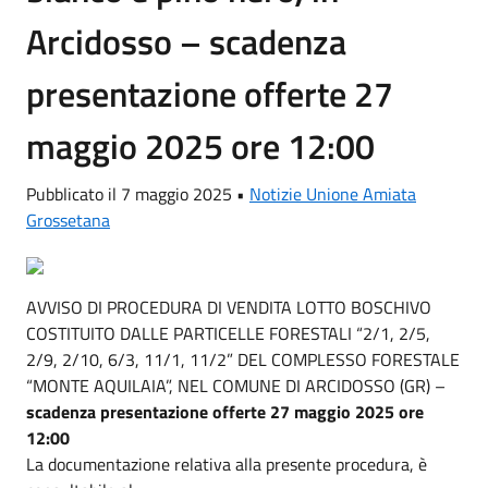
Arcidosso – scadenza
presentazione offerte 27
maggio 2025 ore 12:00
Pubblicato il 7 maggio 2025 •
Notizie Unione Amiata
Grossetana
AVVISO DI PROCEDURA DI VENDITA LOTTO BOSCHIVO
COSTITUITO DALLE PARTICELLE FORESTALI “2/1, 2/5,
2/9, 2/10, 6/3, 11/1, 11/2” DEL COMPLESSO FORESTALE
“MONTE AQUILAIA”, NEL COMUNE DI ARCIDOSSO (GR) –
scadenza presentazione offerte 27 maggio 2025 ore
12:00
La documentazione relativa alla presente procedura, è