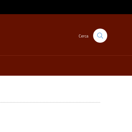
Cerca