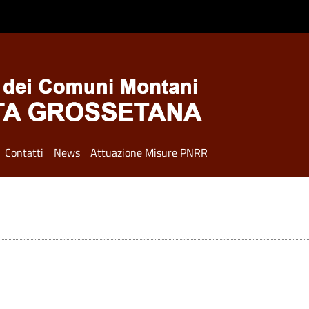
Contatti
News
Attuazione Misure PNRR