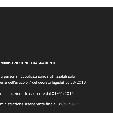
MINISTRAZIONE TRASPARENTE
ati personali pubblicati sono riutilizzabili solo
sensi dell'articolo 7 del decreto legislativo 33/2013
inistrazione Trasparente dal 01/01/2019
inistrazione Trasparente fino al 31/12/2018