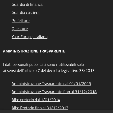
Guardia di finanza
Guardia costiera
Prefetture
Questure
Your Europe, italiano
AMMINISTRAZIONE TRASPARENTE
I dati personali pubblicati sono riutilizzabili solo
ai sensi dell'articolo 7 del decreto legislativo 33/2013
Amministrazione Trasparente dal 01/01/2019
Amministrazione Trasparente fino al 31/12/2018
Albo pretorio dal 1/01/2014
Albo Pretorio fino al 31/12/2013