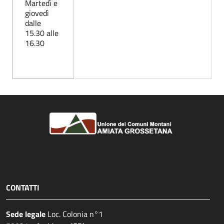
Martedì e
giovedì
dalle
15.30 alle
16.30
CONTATTI
Sede legale
Loc. Colonia n°1