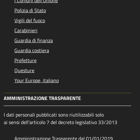
I Comuni dell'Unione
Polizia di Stato
Vigili del fuoco
Carabinieri
Guardia di finanza
Guardia costiera
Prefetture
Questure
Your Europe, italiano
AMMINISTRAZIONE TRASPARENTE
I dati personali pubblicati sono riutilizzabili solo
ai sensi dell'articolo 7 del decreto legislativo 33/2013
Amministrazione Trasparente dal 01/01/2019