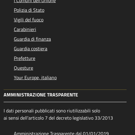
I Comuni dell'Unione
Polizia di Stato
Vigili del fuoco
Carabinieri
Guardia di finanza
Guardia costiera
Prefetture
Questure
Your Europe, italiano
AMMINISTRAZIONE TRASPARENTE
I dati personali pubblicati sono riutilizzabili solo
ai sensi dell'articolo 7 del decreto legislativo 33/2013
Amministrazione Trasparente dal 01/01/2019