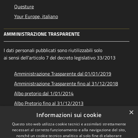
Questure
Your Europe, italiano
AMMINISTRAZIONE TRASPARENTE
I dati personali pubblicati sono riutilizzabili solo
ai sensi dell'articolo 7 del decreto legislativo 33/2013
Amministrazione Trasparente dal 01/01/2019
Amministrazione Trasparente fino al 31/12/2018
Albo pretorio dal 1/01/2014
Albo Pretorio fino al 31/12/2013
×
Documenti e dati
Informazioni sui cookie
Questo sito web utilizza cookie tecnici e assimilati strettamente
necessari al corretto funzionamento e alla navigazione del sito,
nonché un cookie tecnico analitico al solo fine di elaborare