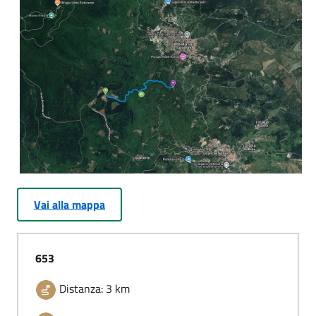
Vai alla mappa
653
Distanza: 3 km