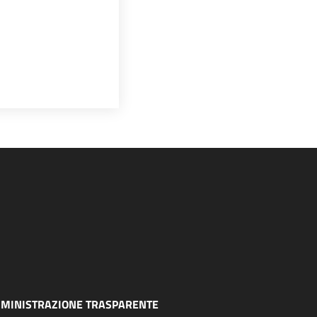
MINISTRAZIONE TRASPARENTE