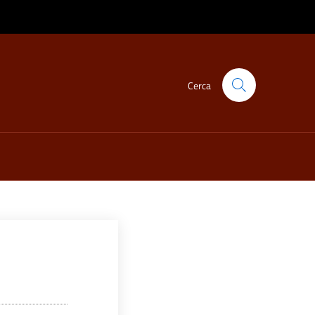
Cerca