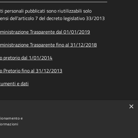
ati personali pubblicati sono riutilizzabili solo
sensi dell'articolo 7 del decreto legislativo 33/2013
inistrazione Trasparente dal 01/01/2019
inistrazione Trasparente fino al 31/12/2018
o pretorio dal 1/01/2014
o Pretorio fino al 31/12/2013
umenti e dati
×
nzionamento e
nformazioni