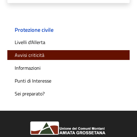
Protezione civile
Livelli d'Allerta
Avvisi criticità
Informazioni
Punti di Interesse
Sei preparato?