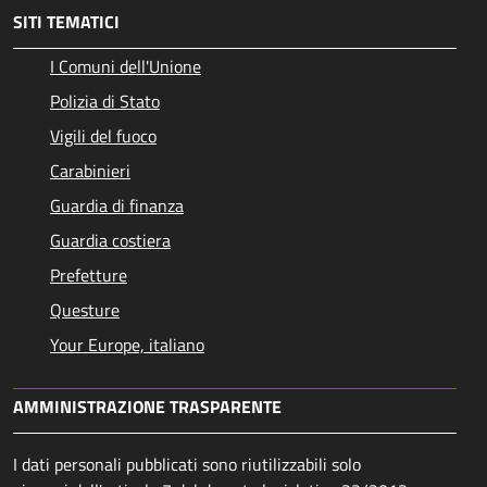
SITI TEMATICI
I Comuni dell'Unione
Polizia di Stato
Vigili del fuoco
Carabinieri
Guardia di finanza
Guardia costiera
Prefetture
Questure
Your Europe, italiano
AMMINISTRAZIONE TRASPARENTE
I dati personali pubblicati sono riutilizzabili solo