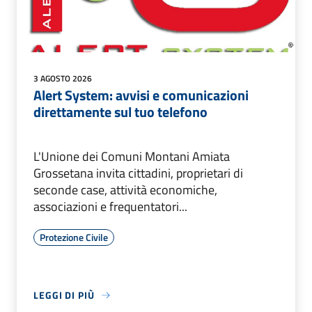
3 AGOSTO 2026
Alert System: avvisi e comunicazioni
direttamente sul tuo telefono
L'Unione dei Comuni Montani Amiata
Grossetana invita cittadini, proprietari di
seconde case, attività economiche,
associazioni e frequentatori...
Protezione Civile
LEGGI DI PIÙ