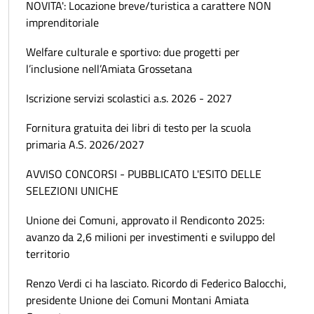
NOVITA': Locazione breve/turistica a carattere NON
imprenditoriale
Welfare culturale e sportivo: due progetti per
l’inclusione nell’Amiata Grossetana
Iscrizione servizi scolastici a.s. 2026 - 2027
Fornitura gratuita dei libri di testo per la scuola
primaria A.S. 2026/2027
AVVISO CONCORSI - PUBBLICATO L'ESITO DELLE
SELEZIONI UNICHE
Unione dei Comuni, approvato il Rendiconto 2025:
avanzo da 2,6 milioni per investimenti e sviluppo del
territorio
Renzo Verdi ci ha lasciato. Ricordo di Federico Balocchi,
presidente Unione dei Comuni Montani Amiata