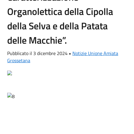
Organolettica della Cipolla
della Selva e della Patata
delle Macchie”.
Pubblicato il 3 dicembre 2024 •
Notizie Unione Amiata
Grossetana