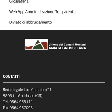
Grossetana
Web App Amministrazione Trasparente
Divieto di abbruciamento
CONTATTI
Sede legale
Loc. Colonia n°1
58031 - Arcidosso (GR)
Tel. 0564.965111
Fax 0564.967093