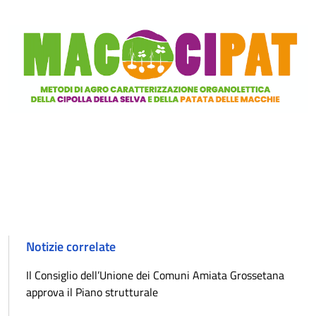
Notizie correlate
Il Consiglio dell’Unione dei Comuni Amiata Grossetana
approva il Piano strutturale