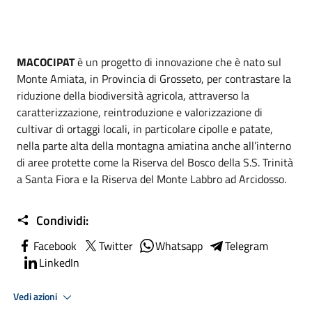
MACOCIPAT
è un progetto di innovazione che è nato sul
Monte Amiata, in Provincia di Grosseto, per contrastare la
riduzione della biodiversità agricola, attraverso la
caratterizzazione, reintroduzione e valorizzazione di
cultivar di ortaggi locali, in particolare cipolle e patate,
nella parte alta della montagna amiatina anche all’interno
di aree protette come la Riserva del Bosco della S.S. Trinità
a Santa Fiora e la Riserva del Monte Labbro ad Arcidosso.
Condividi:
Facebook
Twitter
Whatsapp
Telegram
LinkedIn
Vedi azioni