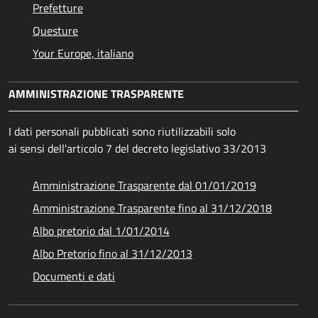
Prefetture
Questure
Your Europe, italiano
AMMINISTRAZIONE TRASPARENTE
I dati personali pubblicati sono riutilizzabili solo
ai sensi dell'articolo 7 del decreto legislativo 33/2013
Amministrazione Trasparente dal 01/01/2019
Amministrazione Trasparente fino al 31/12/2018
Albo pretorio dal 1/01/2014
Albo Pretorio fino al 31/12/2013
Documenti e dati