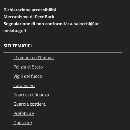
Dichiarazione accessibilità
Meccanismo di FeedBack
Segnalazione di non conformità:
a.balocchi@uc-
amiata.gr.it
SITI TEMATICI
I Comuni dell'Unione
Polizia di Stato
Vigili del fuoco
Carabinieri
Guardia di finanza
Guardia costiera
Prefetture
Questure