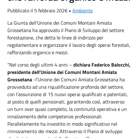
Pubblicato il 5 febbraio 2026 •
Ambiente
La Giunta dell’Unione dei Comuni Montani Amiata
Grossetana ha approvato il Piano di Sviluppo del settore
forestazione, che detta le linee di indirizzo per
regolamentare e organizzare il lavoro degli operai forestali,
rafforzando organico e mezzi.
“Nel corso degli ultimi 4 anni –
dichiara Federico Balocchi,
presidente dell’Unione dei Comuni Montani Amiata
Grossetana
-l’Unione dei Comuni Amiata Grossetana ha
provveduto ad una riqualificazione profonda del settore,
con l’assunzione di 15 nuovi operai qualificati e patentati,
al posto di quelli pensionati, garantendo così, attraverso
un turn over quasi completo, la continuità operativa e un
innalzamento delle competenze professionali.
Parallelamente ha investito in modo significativo nel
rinnovamento dei mezzi. Attraverso il Piano di sviluppo