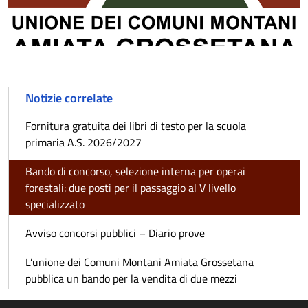
Notizie correlate
Fornitura gratuita dei libri di testo per la scuola
primaria A.S. 2026/2027
Bando di concorso, selezione interna per operai
forestali: due posti per il passaggio al V livello
specializzato
Avviso concorsi pubblici – Diario prove
L’unione dei Comuni Montani Amiata Grossetana
pubblica un bando per la vendita di due mezzi