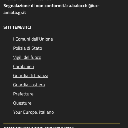
Segnalazione di non conformità:
a.balocchi@uc-
amiata.gr.it
SITI TEMATICI
I Comuni dell'Unione
Polizia di Stato
Vigili del fuoco
Carabinieri
Guardia di finanza
Guardia costiera
Prefetture
Questure
Your Europe, italiano