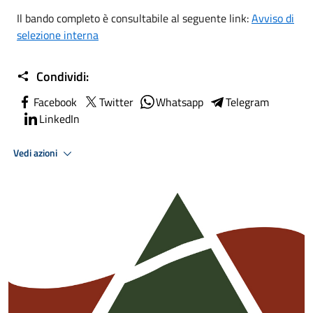
Il bando completo è consultabile al seguente link:
Avviso di
selezione interna
Condividi:
Facebook
Twitter
Whatsapp
Telegram
LinkedIn
Vedi azioni