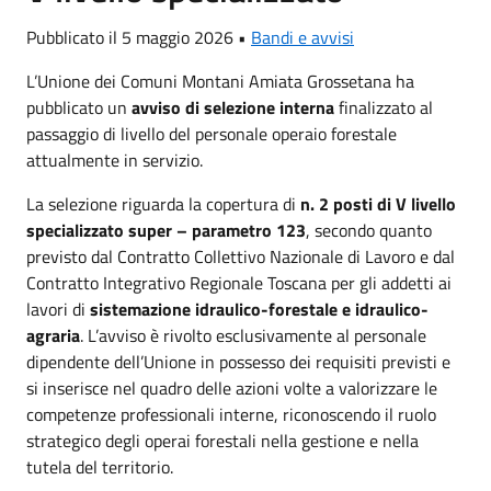
Pubblicato il 5 maggio 2026 •
Bandi e avvisi
L’Unione dei Comuni Montani Amiata Grossetana ha
pubblicato un
avviso di selezione interna
finalizzato al
passaggio di livello del personale operaio forestale
attualmente in servizio.
La selezione riguarda la copertura di
n. 2 posti di V livello
specializzato super – parametro 123
, secondo quanto
previsto dal Contratto Collettivo Nazionale di Lavoro e dal
Contratto Integrativo Regionale Toscana per gli addetti ai
lavori di
sistemazione idraulico-forestale e idraulico-
agraria
. L’avviso è rivolto esclusivamente al personale
dipendente dell’Unione in possesso dei requisiti previsti e
si inserisce nel quadro delle azioni volte a valorizzare le
competenze professionali interne, riconoscendo il ruolo
strategico degli operai forestali nella gestione e nella
tutela del territorio.