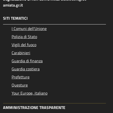
amiata.gr.it
SITI TEMATICI
I Comuni dell'Unione
Polizia di Stato
Vigili del fuoco
Carabinieri
Guardia di finanza
Guardia costiera
Prefetture
Questure
Your Europe, italiano
AMMINISTRAZIONE TRASPARENTE