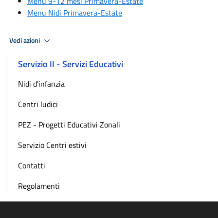
Menu 9-12 mesi Primavera-Estate
Menu Nidi Primavera-Estate
Vedi azioni
Servizio II - Servizi Educativi
Nidi d'infanzia
Centri ludici
PEZ - Progetti Educativi Zonali
Servizio Centri estivi
Contatti
Regolamenti