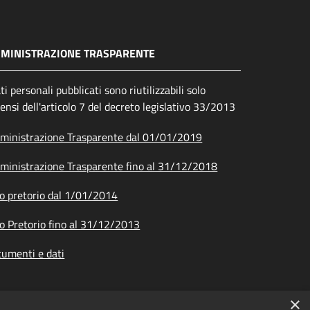
MINISTRAZIONE TRASPARENTE
ati personali pubblicati sono riutilizzabili solo
sensi dell'articolo 7 del decreto legislativo 33/2013
inistrazione Trasparente dal 01/01/2019
inistrazione Trasparente fino al 31/12/2018
o pretorio dal 1/01/2014
o Pretorio fino al 31/12/2013
umenti e dati
×