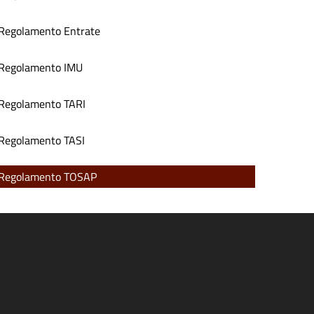
Regolamento Entrate
Regolamento IMU
Regolamento TARI
Regolamento TASI
Regolamento TOSAP